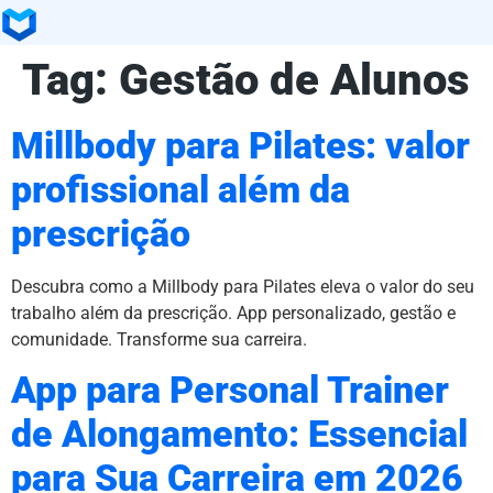
Tag:
Gestão de Alunos
Millbody para Pilates: valor
profissional além da
prescrição
Descubra como a Millbody para Pilates eleva o valor do seu
trabalho além da prescrição. App personalizado, gestão e
comunidade. Transforme sua carreira.
App para Personal Trainer
de Alongamento: Essencial
para Sua Carreira em 2026