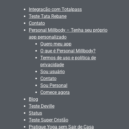
Integração com Totalpass
Teste Tata Rebane
Contato
Personal Millbody – Tenha seu próprio
app personalizado
Quero meu app
O que é Personal Millbody?
Termos de uso e política de
privacidade
Sou usuário
Contato
Sou Personal
Comece agora
Blog
Teste Deville
Status
Teste Super Cristão
Pratique Yoga sem Sair de Casa