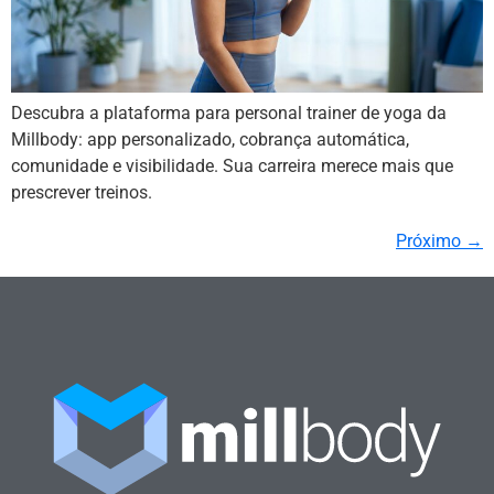
Descubra a plataforma para personal trainer de yoga da
Millbody: app personalizado, cobrança automática,
comunidade e visibilidade. Sua carreira merece mais que
prescrever treinos.
Próximo
→