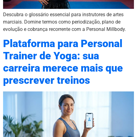
Descubra o glossário essencial para instrutores de artes
marciais. Domine termos como periodização, plano de
evolução e cobrança recorrente com a Personal Millbody.
Plataforma para Personal
Trainer de Yoga: sua
carreira merece mais que
prescrever treinos