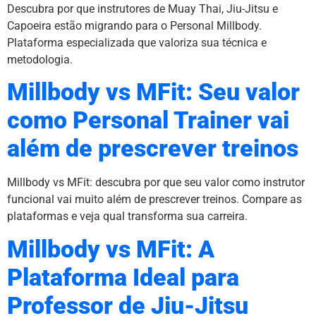
Descubra por que instrutores de Muay Thai, Jiu-Jitsu e
Capoeira estão migrando para o Personal Millbody.
Plataforma especializada que valoriza sua técnica e
metodologia.
Millbody vs MFit: Seu valor
como Personal Trainer vai
além de prescrever treinos
Millbody vs MFit: descubra por que seu valor como instrutor
funcional vai muito além de prescrever treinos. Compare as
plataformas e veja qual transforma sua carreira.
Millbody vs MFit: A
Plataforma Ideal para
Professor de Jiu-Jitsu