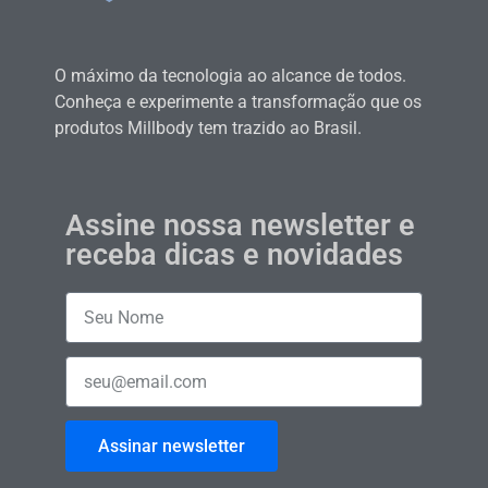
O máximo da tecnologia ao alcance de todos.
Conheça e experimente a transformação que os
produtos Millbody tem trazido ao Brasil.
Assine nossa newsletter e
receba dicas e novidades
Assinar newsletter