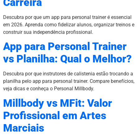
Carreira
Descubra por que um app para personal trainer é essencial
em 2026. Aprenda como fidelizar alunos, organizar treinos e
construir sua independência profissional.
App para Personal Trainer
vs Planilha: Qual o Melhor?
Descubra por que instrutores de calistenia estão trocando a
planilha pelo app para personal trainer. Compare benefícios,
veja dicas e conheça o Personal Millbody.
Millbody vs MFit: Valor
Profissional em Artes
Marciais