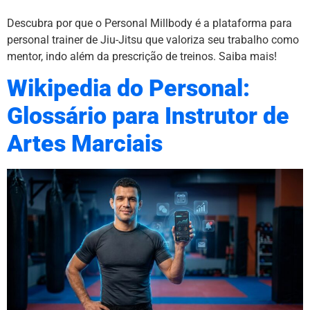
Descubra por que o Personal Millbody é a plataforma para
personal trainer de Jiu-Jitsu que valoriza seu trabalho como
mentor, indo além da prescrição de treinos. Saiba mais!
Wikipedia do Personal:
Glossário para Instrutor de
Artes Marciais