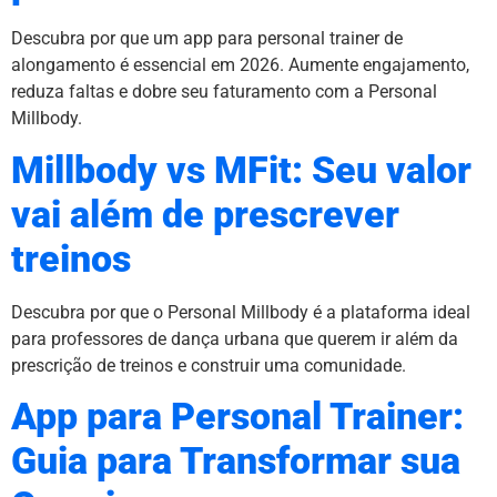
Descubra por que um app para personal trainer de
alongamento é essencial em 2026. Aumente engajamento,
reduza faltas e dobre seu faturamento com a Personal
Millbody.
Millbody vs MFit: Seu valor
vai além de prescrever
treinos
Descubra por que o Personal Millbody é a plataforma ideal
para professores de dança urbana que querem ir além da
prescrição de treinos e construir uma comunidade.
App para Personal Trainer:
Guia para Transformar sua