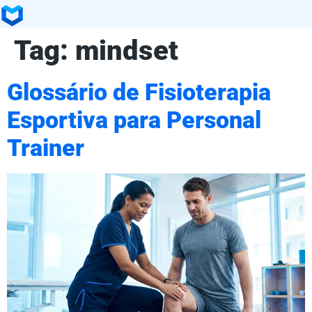
Tag:
mindset
Glossário de Fisioterapia
Esportiva para Personal
Trainer