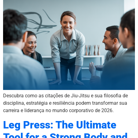
Descubra como as citações de Jiu-Jitsu e sua filosofia de
disciplina, estratégia e resiliência podem transformar sua
carreira e liderança no mundo corporativo de 2026.
Leg Press: The Ultimate
Tool for a Strong Body and