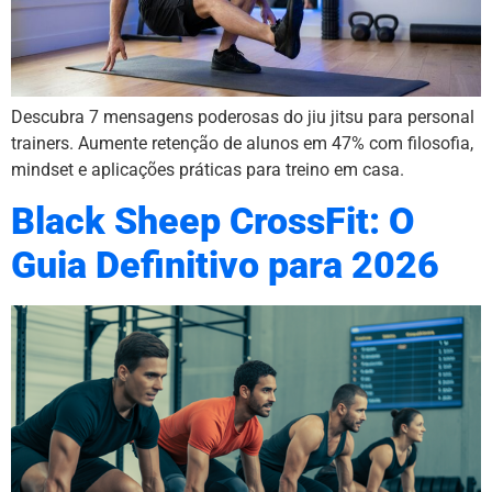
Descubra 7 mensagens poderosas do jiu jitsu para personal
trainers. Aumente retenção de alunos em 47% com filosofia,
mindset e aplicações práticas para treino em casa.
Black Sheep CrossFit: O
Guia Definitivo para 2026