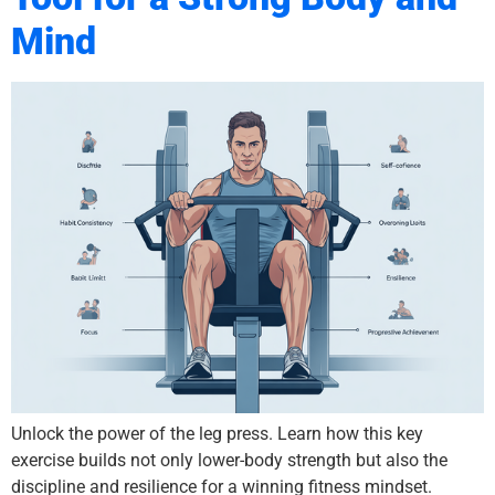
Mind
Unlock the power of the leg press. Learn how this key
exercise builds not only lower-body strength but also the
discipline and resilience for a winning fitness mindset.