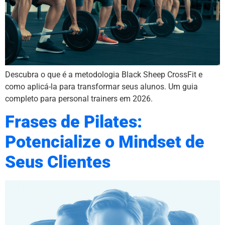
Descubra o que é a metodologia Black Sheep CrossFit e
como aplicá-la para transformar seus alunos. Um guia
completo para personal trainers em 2026.
Frases de Pilates:
Potencialize o Mindset de
Seus Clientes