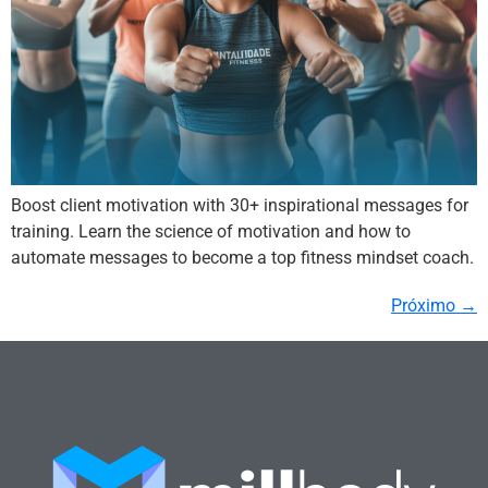
Boost client motivation with 30+ inspirational messages for
training. Learn the science of motivation and how to
automate messages to become a top fitness mindset coach.
Próximo
→