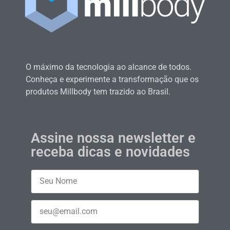
O máximo da tecnologia ao alcance de todos.
Conheça e experimente a transformação que os
produtos Millbody tem trazido ao Brasil.
Assine nossa newsletter e
receba dicas e novidades