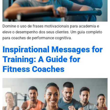
Domine o uso de frases motivacionais para academia e
eleve o desempenho dos seus clientes. Um guia completo
para coaches de performance cognitiva.
Inspirational Messages for
Training: A Guide for
Fitness Coaches