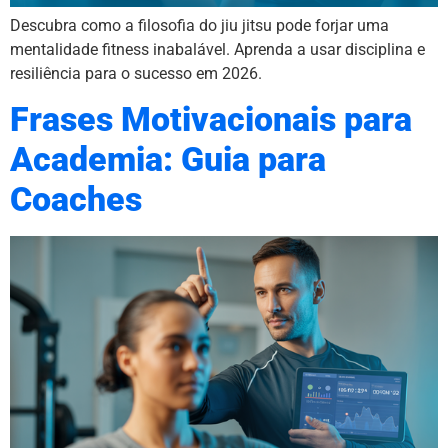
Descubra como a filosofia do jiu jitsu pode forjar uma
mentalidade fitness inabalável. Aprenda a usar disciplina e
resiliência para o sucesso em 2026.
Frases Motivacionais para
Academia: Guia para
Coaches