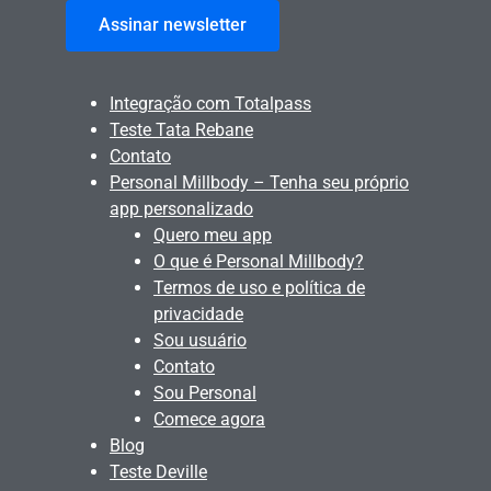
Assinar newsletter
Integração com Totalpass
Teste Tata Rebane
Contato
Personal Millbody – Tenha seu próprio
app personalizado
Quero meu app
O que é Personal Millbody?
Termos de uso e política de
privacidade
Sou usuário
Contato
Sou Personal
Comece agora
Blog
Teste Deville