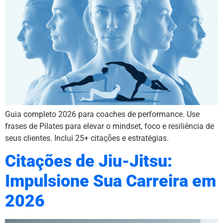
Guia completo 2026 para coaches de performance. Use
frases de Pilates para elevar o mindset, foco e resiliência de
seus clientes. Inclui 25+ citações e estratégias.
Citações de Jiu-Jitsu:
Impulsione Sua Carreira em
2026