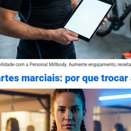
obilidade com a Personal Millbody. Aumente engajamento, receit
rtes marciais: por que trocar 