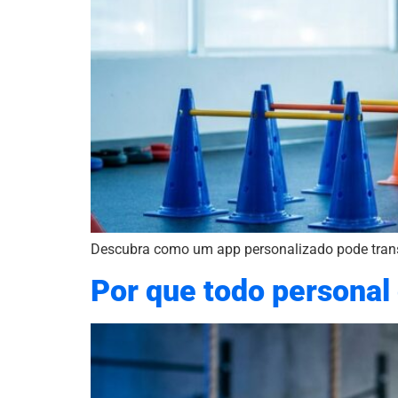
Descubra como um app personalizado pode transfo
Por que todo personal