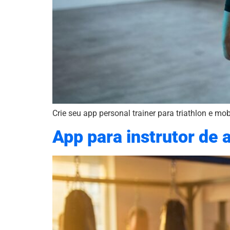
Crie seu app personal trainer para triathlon e m
App para instrutor de a