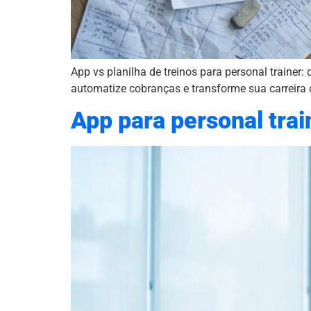
App vs planilha de treinos para personal trainer
automatize cobranças e transforme sua carreira 
App para personal trai