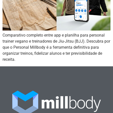
Comparativo completo entre app e planilha para personal
trainer vegano e treinadores de Jiu-Jitsu (BJJ). Descubra por
que o Personal Millbody é a ferramenta definitiva para
organizar treinos, fidelizar alunos e ter previsibilidade de
receita.