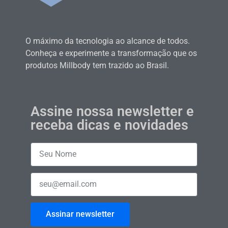
O máximo da tecnologia ao alcance de todos.
Conheça e experimente a transformação que os
produtos Millbody tem trazido ao Brasil.
Assine nossa newsletter e
receba dicas e novidades
Assinar newsletter