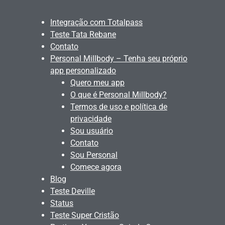
Integração com Totalpass
Teste Tata Rebane
Contato
Personal Millbody – Tenha seu próprio
app personalizado
Quero meu app
O que é Personal Millbody?
Termos de uso e política de
privacidade
Sou usuário
Contato
Sou Personal
Comece agora
Blog
Teste Deville
Status
Teste Super Cristão