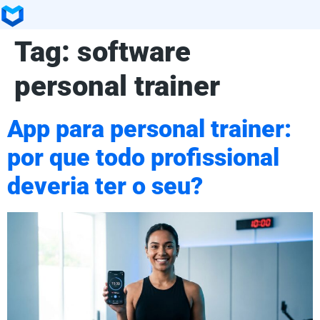
Tag:
software
personal trainer
App para personal trainer:
por que todo profissional
deveria ter o seu?