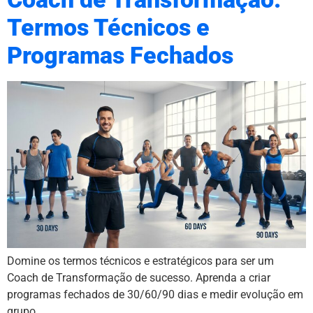
Termos Técnicos e
Programas Fechados
Domine os termos técnicos e estratégicos para ser um
Coach de Transformação de sucesso. Aprenda a criar
programas fechados de 30/60/90 dias e medir evolução em
grupo.