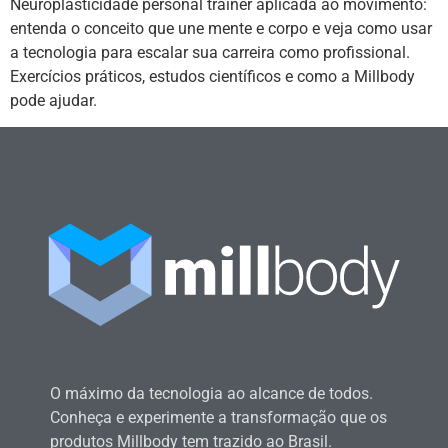
Neuroplasticidade personal trainer aplicada ao movimento:
entenda o conceito que une mente e corpo e veja como usar
a tecnologia para escalar sua carreira como profissional.
Exercícios práticos, estudos científicos e como a Millbody
pode ajudar.
O máximo da tecnologia ao alcance de todos.
Conheça e experimente a transformação que os
produtos Millbody tem trazido ao Brasil.