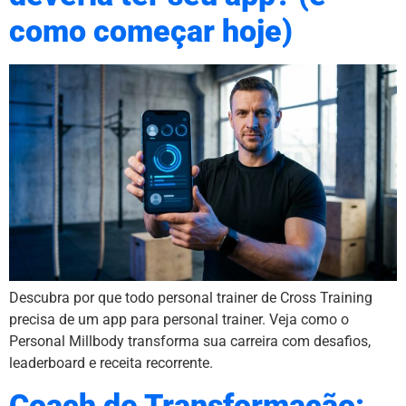
como começar hoje)
Descubra por que todo personal trainer de Cross Training
precisa de um app para personal trainer. Veja como o
Personal Millbody transforma sua carreira com desafios,
leaderboard e receita recorrente.
Coach de Transformação: