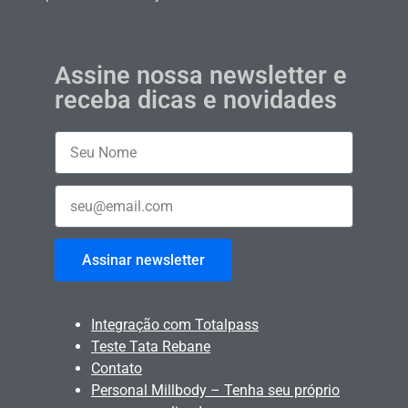
Assine nossa newsletter e
receba dicas e novidades
Assinar newsletter
Integração com Totalpass
Teste Tata Rebane
Contato
Personal Millbody – Tenha seu próprio