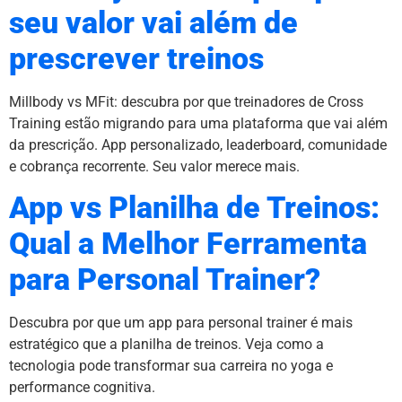
seu valor vai além de
prescrever treinos
Millbody vs MFit: descubra por que treinadores de Cross
Training estão migrando para uma plataforma que vai além
da prescrição. App personalizado, leaderboard, comunidade
e cobrança recorrente. Seu valor merece mais.
App vs Planilha de Treinos:
Qual a Melhor Ferramenta
para Personal Trainer?
Descubra por que um app para personal trainer é mais
estratégico que a planilha de treinos. Veja como a
tecnologia pode transformar sua carreira no yoga e
performance cognitiva.