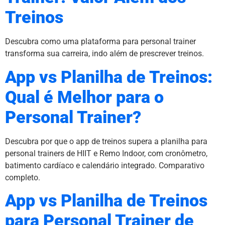
Treinos
Descubra como uma plataforma para personal trainer
transforma sua carreira, indo além de prescrever treinos.
App vs Planilha de Treinos:
Qual é Melhor para o
Personal Trainer?
Descubra por que o app de treinos supera a planilha para
personal trainers de HIIT e Remo Indoor, com cronômetro,
batimento cardíaco e calendário integrado. Comparativo
completo.
App vs Planilha de Treinos
para Personal Trainer de