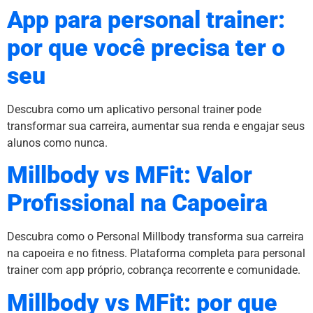
App para personal trainer:
por que você precisa ter o
seu
Descubra como um aplicativo personal trainer pode
transformar sua carreira, aumentar sua renda e engajar seus
alunos como nunca.
Millbody vs MFit: Valor
Profissional na Capoeira
Descubra como o Personal Millbody transforma sua carreira
na capoeira e no fitness. Plataforma completa para personal
trainer com app próprio, cobrança recorrente e comunidade.
Millbody vs MFit: por que