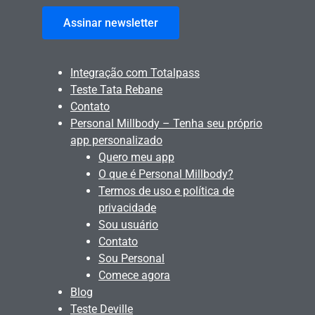
Assinar newsletter
Integração com Totalpass
Teste Tata Rebane
Contato
Personal Millbody – Tenha seu próprio
app personalizado
Quero meu app
O que é Personal Millbody?
Termos de uso e política de
privacidade
Sou usuário
Contato
Sou Personal
Comece agora
Blog
Teste Deville