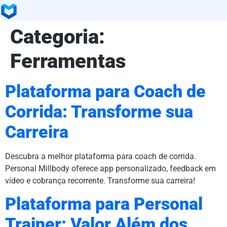
Categoria:
Ferramentas
Plataforma para Coach de
Corrida: Transforme sua
Carreira
Descubra a melhor plataforma para coach de corrida.
Personal Millbody oferece app personalizado, feedback em
vídeo e cobrança recorrente. Transforme sua carreira!
Plataforma para Personal
Trainer: Valor Além dos