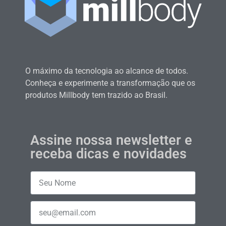
O máximo da tecnologia ao alcance de todos.
Conheça e experimente a transformação que os
produtos Millbody tem trazido ao Brasil.
Assine nossa newsletter e
receba dicas e novidades