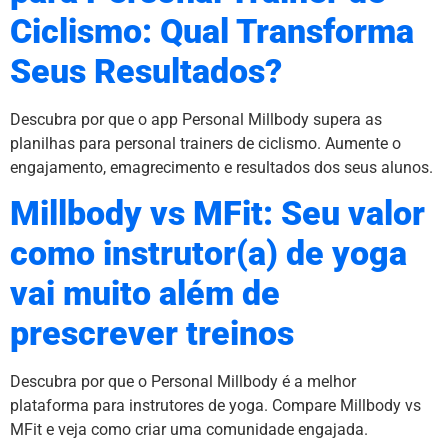
Ciclismo: Qual Transforma
Seus Resultados?
Descubra por que o app Personal Millbody supera as
planilhas para personal trainers de ciclismo. Aumente o
engajamento, emagrecimento e resultados dos seus alunos.
Millbody vs MFit: Seu valor
como instrutor(a) de yoga
vai muito além de
prescrever treinos
Descubra por que o Personal Millbody é a melhor
plataforma para instrutores de yoga. Compare Millbody vs
MFit e veja como criar uma comunidade engajada.