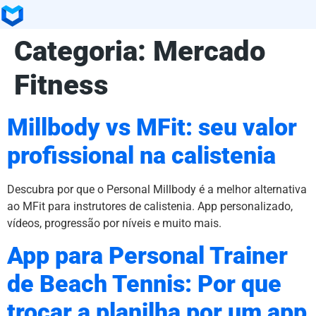
Categoria:
Mercado
Fitness
Millbody vs MFit: seu valor
profissional na calistenia
Descubra por que o Personal Millbody é a melhor alternativa
ao MFit para instrutores de calistenia. App personalizado,
vídeos, progressão por níveis e muito mais.
App para Personal Trainer
de Beach Tennis: Por que
trocar a planilha por um app