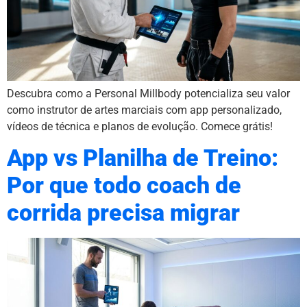
Descubra como a Personal Millbody potencializa seu valor
como instrutor de artes marciais com app personalizado,
vídeos de técnica e planos de evolução. Comece grátis!
App vs Planilha de Treino:
Por que todo coach de
corrida precisa migrar