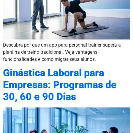
Descubra por que um app para personal trainer supera a
planilha de treino tradicional. Veja vantagens,
funcionalidades e como migrar seus alunos.
Ginástica Laboral para
Empresas: Programas de
30, 60 e 90 Dias