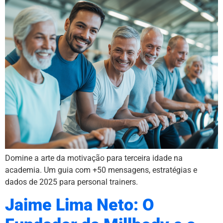
Domine a arte da motivação para terceira idade na
academia. Um guia com +50 mensagens, estratégias e
dados de 2025 para personal trainers.
Jaime Lima Neto: O