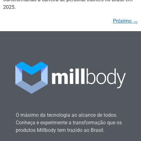
2025.
Próximo
→
O máximo da tecnologia ao alcance de todos.
Conheça e experimente a transformação que os
produtos Millbody tem trazido ao Brasil.