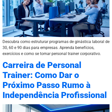
Descubra como estruturar programas de ginástica laboral de
30, 60 e 90 dias para empresas. Aprenda benefícios,
exercícios e como se tornar personal trainer corporativo.
Carreira de Personal
Trainer: Como Dar o
Próximo Passo Rumo à
Independência Profissional