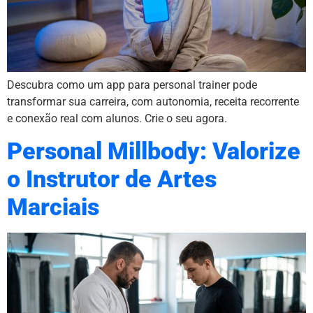
Descubra como um app para personal trainer pode
transformar sua carreira, com autonomia, receita recorrente
e conexão real com alunos. Crie o seu agora.
Personal Millbody: Valorize
o Instrutor de Artes
Marciais