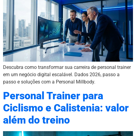
Descubra como transformar sua carreira de personal trainer
em um negócio digital escalável. Dados 2026, passo a
passo e soluções com a Personal Millbody.
Personal Trainer para
Ciclismo e Calistenia: valor
além do treino