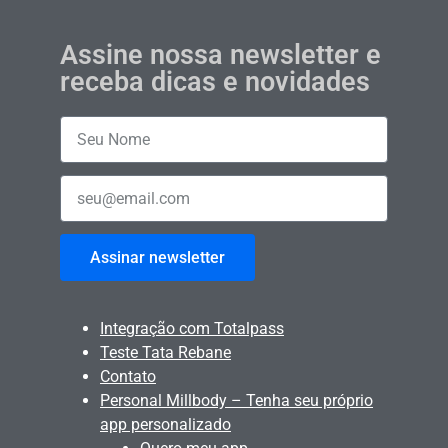
Assine nossa newsletter e
receba dicas e novidades
Assinar newsletter
Integração com Totalpass
Teste Tata Rebane
Contato
Personal Millbody – Tenha seu próprio
app personalizado