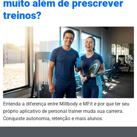
muito além de prescrever
treinos?
Entenda a diferença entre Millbody e MFit e por que ter seu
próprio aplicativo de personal trainer muda sua carreira.
Conquiste autonomia, retenção e mais alunos.