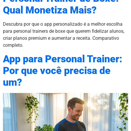
Qual Monetiza Mais?
Descubra por que o app personalizado é a melhor escolha
para personal trainers de boxe que querem fidelizar alunos,
criar planos premium e aumentar a receita. Comparativo
completo.
App para Personal Trainer:
Por que você precisa de
um?