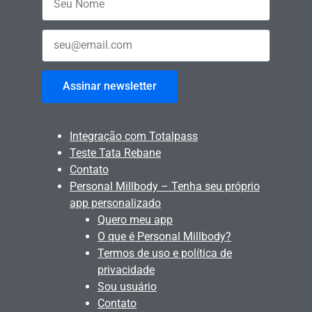
Assinar newsletter
Integração com Totalpass
Teste Tata Rebane
Contato
Personal Millbody – Tenha seu próprio
app personalizado
Quero meu app
O que é Personal Millbody?
Termos de uso e política de
privacidade
Sou usuário
Contato