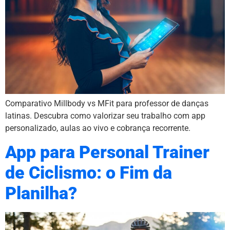
Comparativo Millbody vs MFit para professor de danças
latinas. Descubra como valorizar seu trabalho com app
personalizado, aulas ao vivo e cobrança recorrente.
App para Personal Trainer
de Ciclismo: o Fim da
Planilha?