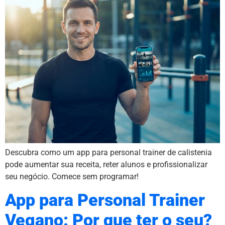
Descubra como um app para personal trainer de calistenia
pode aumentar sua receita, reter alunos e profissionalizar
seu negócio. Comece sem programar!
App para Personal Trainer
Vegano: Por que ter o seu?