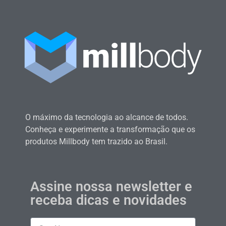
O máximo da tecnologia ao alcance de todos.
Conheça e experimente a transformação que os
produtos Millbody tem trazido ao Brasil.
Assine nossa newsletter e
receba dicas e novidades