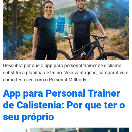
Descubra por que o app para personal trainer de ciclismo
substitui a planilha de treino. Veja vantagens, comparativo e
como ter o seu com o Personal Millbody.
App para Personal Trainer
de Calistenia: Por que ter o
seu próprio