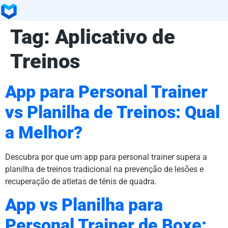
Tag:
Aplicativo de
Treinos
App para Personal Trainer
vs Planilha de Treinos: Qual
a Melhor?
Descubra por que um app para personal trainer supera a
planilha de treinos tradicional na prevenção de lesões e
recuperação de atletas de tênis de quadra.
App vs Planilha para
Personal Trainer de Boxe: