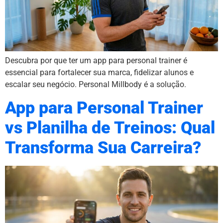
Descubra por que ter um app para personal trainer é
essencial para fortalecer sua marca, fidelizar alunos e
escalar seu negócio. Personal Millbody é a solução.
App para Personal Trainer
vs Planilha de Treinos: Qual
Transforma Sua Carreira?