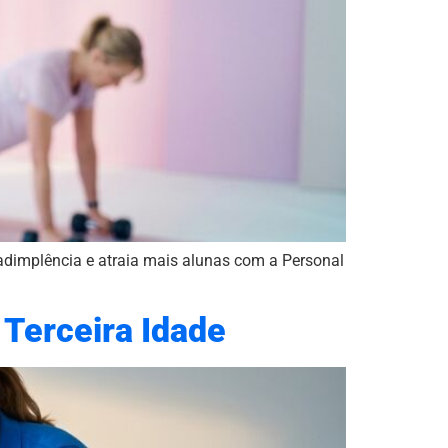
inadimplência e atraia mais alunas com a Personal
 Terceira Idade