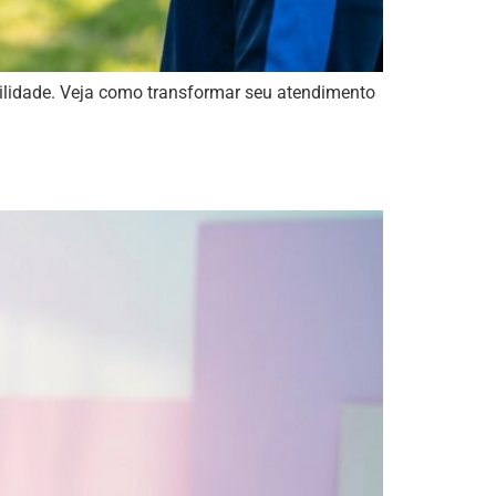
ilidade. Veja como transformar seu atendimento