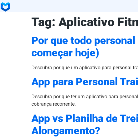
Tag:
Aplicativo Fit
Por que todo personal 
começar hoje)
Descubra por que um aplicativo para personal tra
App para Personal Trai
Descubra por que ter um aplicativo para persona
cobrança recorrente.
App vs Planilha de Tre
Alongamento?