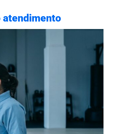
no atendimento