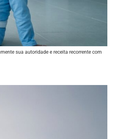
umente sua autoridade e receita recorrente com