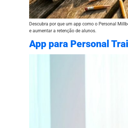
Descubra por que um app como o Personal Millbo
e aumentar a retenção de alunos.
App para Personal Tra