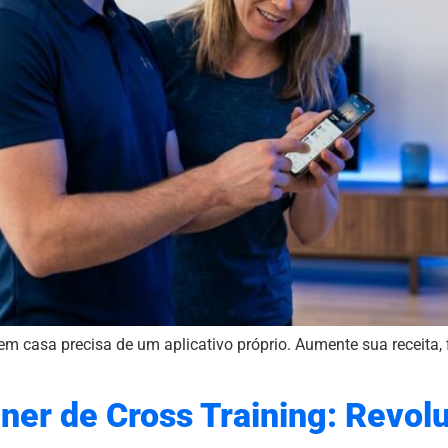
 em casa precisa de um aplicativo próprio. Aumente sua receita
iner de Cross Training: Revo