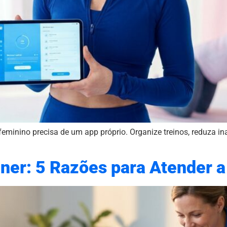
 feminino precisa de um app próprio. Organize treinos, reduza 
ner: 5 Razões para Atender a