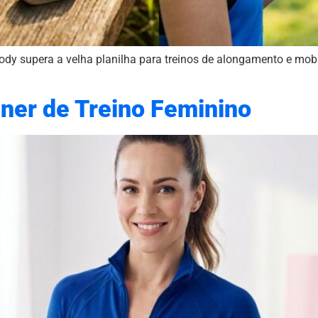
dy supera a velha planilha para treinos de alongamento e mob
iner de Treino Feminino