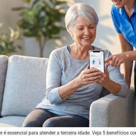
r é essencial para atender a terceira idade. Veja 5 benefícios 