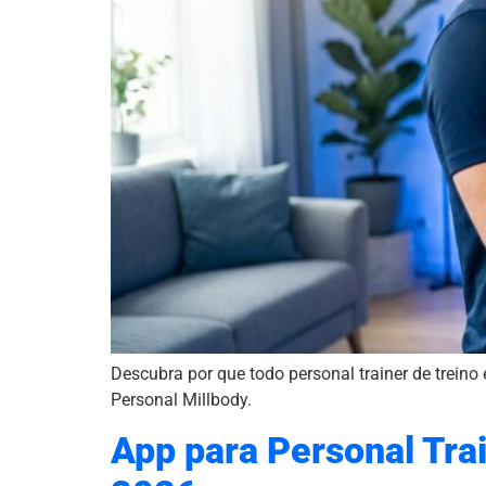
Descubra por que todo personal trainer de treino
Personal Millbody.
App para Personal Tra