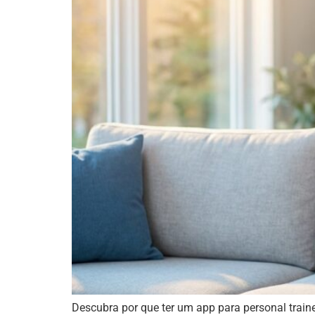
Descubra por que ter um app para personal traine