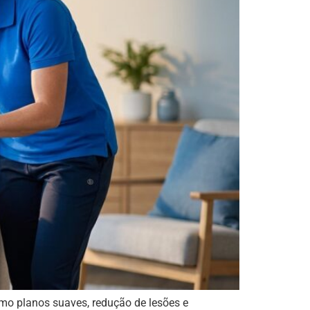
como planos suaves, redução de lesões e