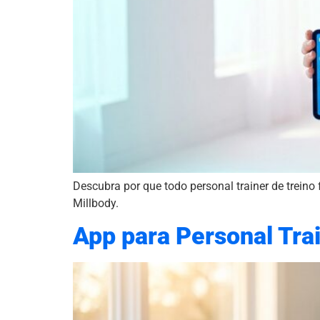
Descubra por que todo personal trainer de treino
Millbody.
App para Personal Trai