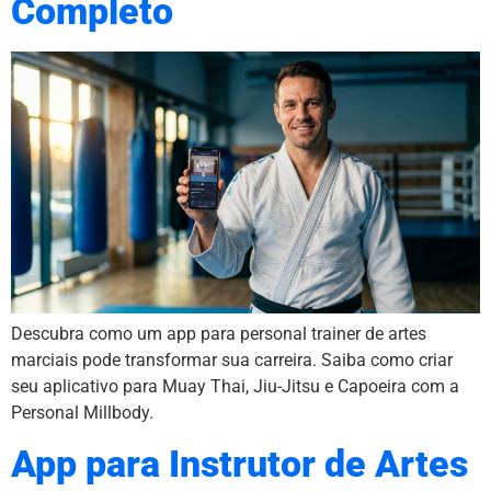
Completo
Descubra como um app para personal trainer de artes
marciais pode transformar sua carreira. Saiba como criar
seu aplicativo para Muay Thai, Jiu-Jitsu e Capoeira com a
Personal Millbody.
App para Instrutor de Artes