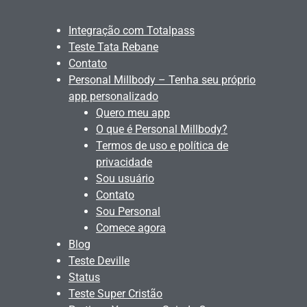
Integração com Totalpass
Teste Tata Rebane
Contato
Personal Millbody – Tenha seu próprio
app personalizado
Quero meu app
O que é Personal Millbody?
Termos de uso e política de
privacidade
Sou usuário
Contato
Sou Personal
Comece agora
Blog
Teste Deville
Status
Teste Super Cristão