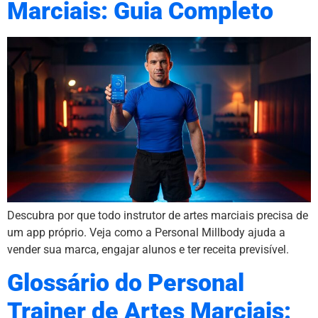
Marciais: Guia Completo
Descubra por que todo instrutor de artes marciais precisa de
um app próprio. Veja como a Personal Millbody ajuda a
vender sua marca, engajar alunos e ter receita previsível.
Glossário do Personal
Trainer de Artes Marciais: