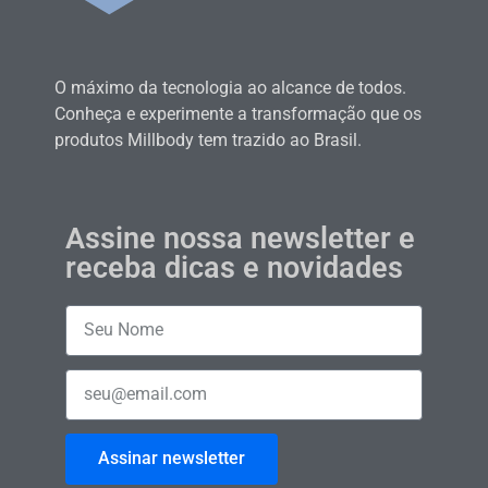
O máximo da tecnologia ao alcance de todos.
Conheça e experimente a transformação que os
produtos Millbody tem trazido ao Brasil.
Assine nossa newsletter e
receba dicas e novidades
Assinar newsletter