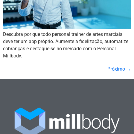
Descubra por que todo personal trainer de artes marciais
deve ter um app próprio. Aumente a fidelização, automatize
cobranças e destaque-se no mercado com o Personal
Millbody.
Próximo
→