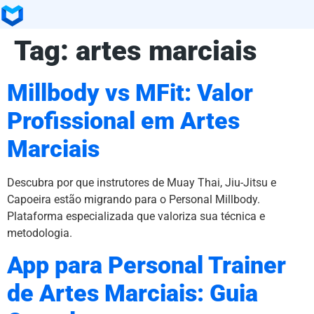
Tag:
artes marciais
Millbody vs MFit: Valor
Profissional em Artes
Marciais
Descubra por que instrutores de Muay Thai, Jiu-Jitsu e
Capoeira estão migrando para o Personal Millbody.
Plataforma especializada que valoriza sua técnica e
metodologia.
App para Personal Trainer
de Artes Marciais: Guia