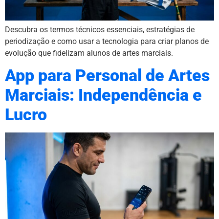
Descubra os termos técnicos essenciais, estratégias de
periodização e como usar a tecnologia para criar planos de
evolução que fidelizam alunos de artes marciais.
App para Personal de Artes
Marciais: Independência e
Lucro