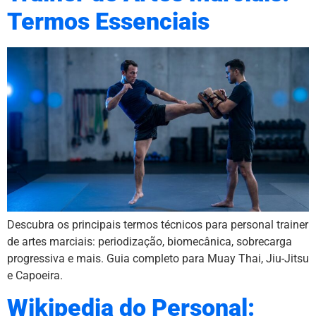
Termos Essenciais
Descubra os principais termos técnicos para personal trainer
de artes marciais: periodização, biomecânica, sobrecarga
progressiva e mais. Guia completo para Muay Thai, Jiu-Jitsu
e Capoeira.
Wikipedia do Personal: