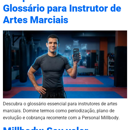
Glossário para Instrutor de
Artes Marciais
Descubra o glossário essencial para instrutores de artes
marciais. Domine termos como periodização, plano de
evolução e cobrança recorrente com a Personal Millbody.