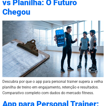
vs Planilha: O Futuro
Chegou
Descubra por que o app para personal trainer supera a velha
planilha de treino em engajamento, retenção e resultados.
Comparativo completo com dados do mercado fitness.
App para Personal Trainer: