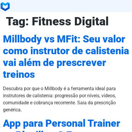
Tag:
Fitness Digital
Millbody vs MFit: Seu valor
como instrutor de calistenia
vai além de prescrever
treinos
Descubra por que o Millbody é a ferramenta ideal para
instrutores de calistenia: progressão por níveis, vídeos,
comunidade e cobrança recorrente. Saia da prescrição
genérica.
App para Personal Trainer