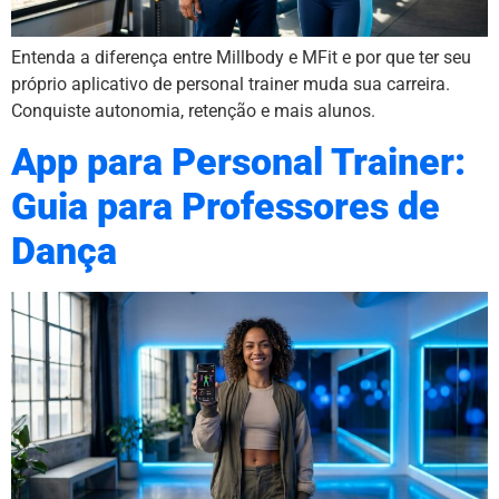
Entenda a diferença entre Millbody e MFit e por que ter seu
próprio aplicativo de personal trainer muda sua carreira.
Conquiste autonomia, retenção e mais alunos.
App para Personal Trainer:
Guia para Professores de
Dança