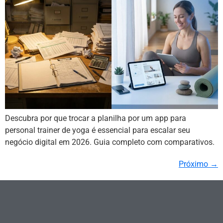
Descubra por que trocar a planilha por um app para
personal trainer de yoga é essencial para escalar seu
negócio digital em 2026. Guia completo com comparativos.
Próximo
→