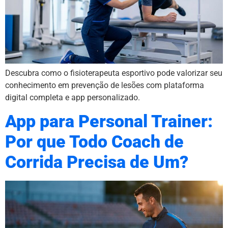
Descubra como o fisioterapeuta esportivo pode valorizar seu
conhecimento em prevenção de lesões com plataforma
digital completa e app personalizado.
App para Personal Trainer:
Por que Todo Coach de
Corrida Precisa de Um?