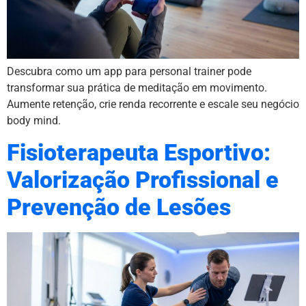
Descubra como um app para personal trainer pode
transformar sua prática de meditação em movimento.
Aumente retenção, crie renda recorrente e escale seu negócio
body mind.
Fisioterapeuta Esportivo:
Valorização Profissional e
Prevenção de Lesões