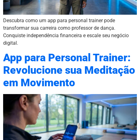
Descubra como um app para personal trainer pode
transformar sua carreira como professor de dança.
Conquiste independência financeira e escale seu negócio
digital.
App para Personal Trainer:
Revolucione sua Meditação
em Movimento