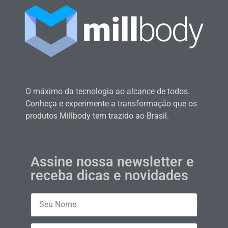
O máximo da tecnologia ao alcance de todos.
Conheça e experimente a transformação que os
produtos Millbody tem trazido ao Brasil.
Assine nossa newsletter e
receba dicas e novidades