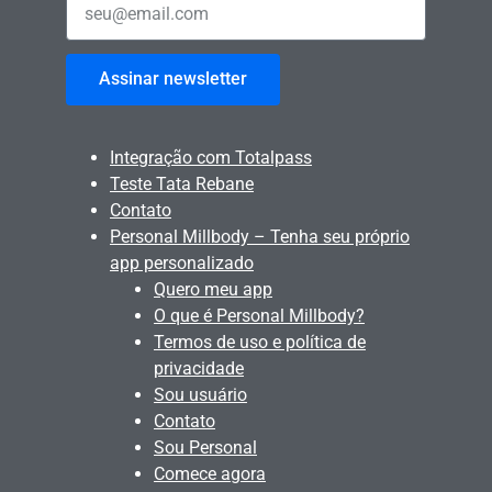
Assinar newsletter
Integração com Totalpass
Teste Tata Rebane
Contato
Personal Millbody – Tenha seu próprio
app personalizado
Quero meu app
O que é Personal Millbody?
Termos de uso e política de
privacidade
Sou usuário
Contato
Sou Personal
Comece agora