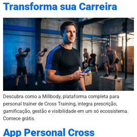
Transforma sua Carreira
Descubra como a Millbody, plataforma completa para
personal trainer de Cross Training, integra prescrição,
gamificação, gestão e visibilidade em um só ecossistema.
Comece grátis.
App Personal Cross