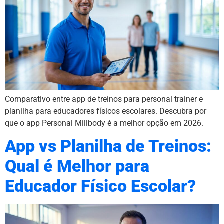
Comparativo entre app de treinos para personal trainer e
planilha para educadores físicos escolares. Descubra por
que o app Personal Millbody é a melhor opção em 2026.
App vs Planilha de Treinos:
Qual é Melhor para
Educador Físico Escolar?