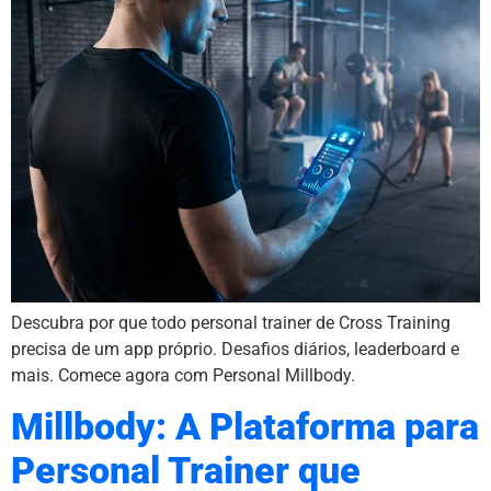
Descubra por que todo personal trainer de Cross Training
precisa de um app próprio. Desafios diários, leaderboard e
mais. Comece agora com Personal Millbody.
Millbody: A Plataforma para
Personal Trainer que