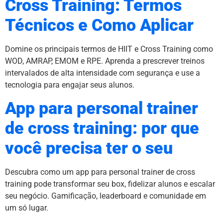
Cross Training: Termos
Técnicos e Como Aplicar
Domine os principais termos de HIIT e Cross Training como
WOD, AMRAP, EMOM e RPE. Aprenda a prescrever treinos
intervalados de alta intensidade com segurança e use a
tecnologia para engajar seus alunos.
App para personal trainer
de cross training: por que
você precisa ter o seu
Descubra como um app para personal trainer de cross
training pode transformar seu box, fidelizar alunos e escalar
seu negócio. Gamificação, leaderboard e comunidade em
um só lugar.