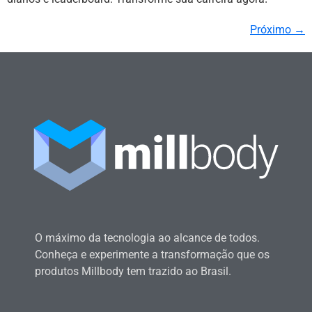
Próximo
→
O máximo da tecnologia ao alcance de todos.
Conheça e experimente a transformação que os
produtos Millbody tem trazido ao Brasil.