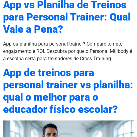
App vs Planilha de Treinos
para Personal Trainer: Qual
Vale a Pena?
App ou planilha para personal trainer? Compare tempo,
engajamento e ROI. Descubra por que o Personal Millbody é
a escolha certa para treinadores de Cross Training.
App de treinos para
personal trainer vs planilha:
qual o melhor para o
educador físico escolar?