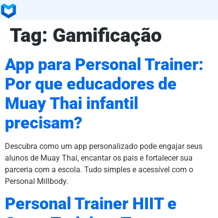
Tag:
Gamificação
App para Personal Trainer:
Por que educadores de
Muay Thai infantil
precisam?
Descubra como um app personalizado pode engajar seus
alunos de Muay Thai, encantar os pais e fortalecer sua
parceria com a escola. Tudo simples e acessível com o
Personal Millbody.
Personal Trainer HIIT e