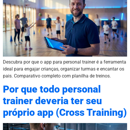
Descubra por que o app para personal trainer é a ferramenta
ideal para engajar crianças, organizar turmas e encantar os
pais. Comparativo completo com planilha de treinos.
Por que todo personal
trainer deveria ter seu
próprio app (Cross Training)