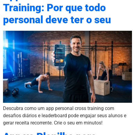
Training: Por que todo
personal deve ter o seu
Descubra como um app personal cross training com
desafios diários e leaderboard pode engajar seus alunos e
gerar receita recorrente. Crie o seu em minutos!