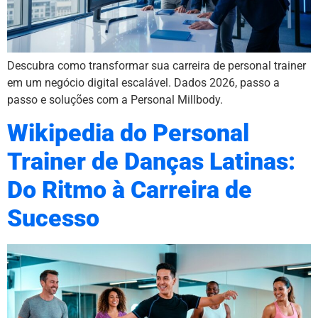
Descubra como transformar sua carreira de personal trainer
em um negócio digital escalável. Dados 2026, passo a
passo e soluções com a Personal Millbody.
Wikipedia do Personal
Trainer de Danças Latinas:
Do Ritmo à Carreira de
Sucesso