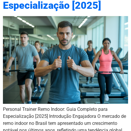
Especialização [2025]
Personal Trainer Remo Indoor: Guia Completo para
Especialização [2025] Introdução Engajadora O mercado de
remo indoor no Brasil tem apresentado um crescimento
notável nos últimos anos, refletindo uma tendência global