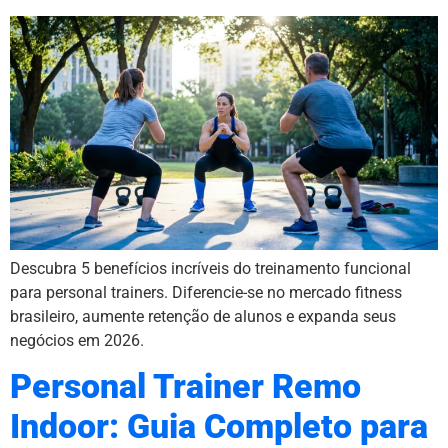
Descubra 5 benefícios incríveis do treinamento funcional
para personal trainers. Diferencie-se no mercado fitness
brasileiro, aumente retenção de alunos e expanda seus
negócios em 2026.
Personal Trainer Remo
Indoor: Guia Completo para