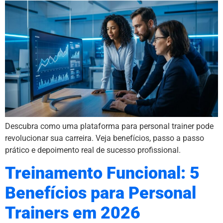
Descubra como uma plataforma para personal trainer pode
revolucionar sua carreira. Veja benefícios, passo a passo
prático e depoimento real de sucesso profissional.
Treinamento Funcional: 5
Benefícios para Personal
Trainers em 2026