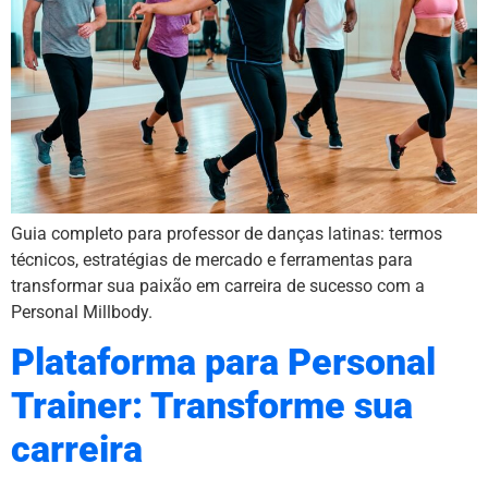
Guia completo para professor de danças latinas: termos
técnicos, estratégias de mercado e ferramentas para
transformar sua paixão em carreira de sucesso com a
Personal Millbody.
Plataforma para Personal
Trainer: Transforme sua
carreira