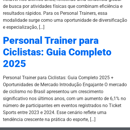
de busca por atividades físicas que combinam eficiência e
resultados rápidos. Para os Personal Trainers, essa
modalidade surge como uma oportunidade de diversificação
e especialização, […]
Personal Trainer para
Ciclistas: Guia Completo
2025
Personal Trainer para Ciclistas: Guia Completo 2025 +
Oportunidades de Mercado Introdução Engajante O mercado
de ciclismo no Brasil apresentou um crescimento
significativo nos últimos anos, com um aumento de 6,1% no
número de participantes em eventos registrados no Ticket
Sports entre 2023 e 2024. Esse cenário reflete uma
tendência crescente na prática do esporte, […]