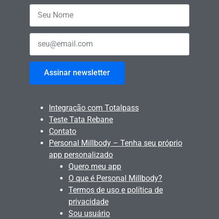
Assinar newsletter
Integração com Totalpass
Teste Tata Rebane
Contato
Personal Millbody – Tenha seu próprio
app personalizado
Quero meu app
O que é Personal Millbody?
Termos de uso e política de
privacidade
Sou usuário