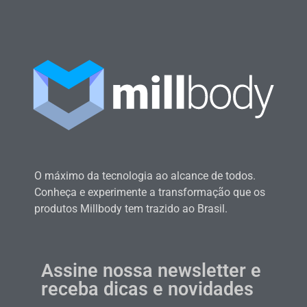
O máximo da tecnologia ao alcance de todos.
Conheça e experimente a transformação que os
produtos Millbody tem trazido ao Brasil.
Assine nossa newsletter e
receba dicas e novidades