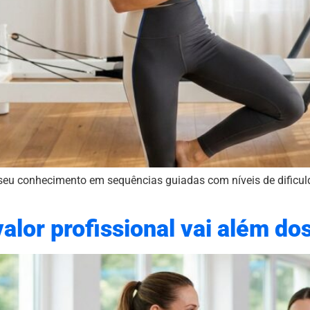
eu conhecimento em sequências guiadas com níveis de dificuld
alor profissional vai além do