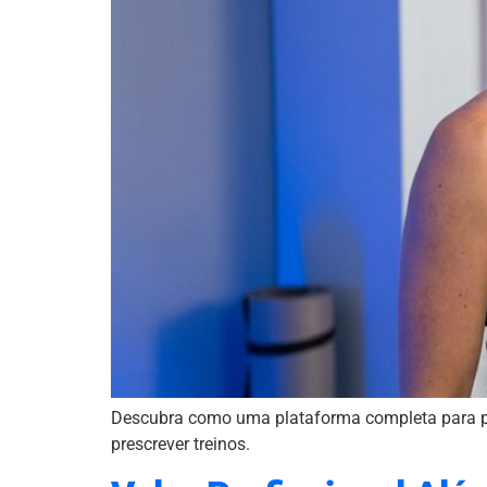
Descubra como uma plataforma completa para pers
prescrever treinos.