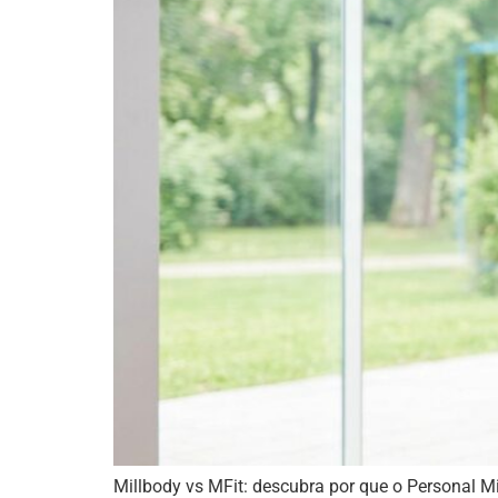
Millbody vs MFit: descubra por que o Personal Mi