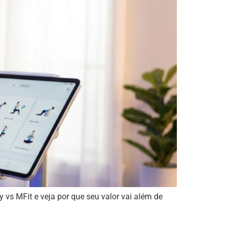
vs MFit e veja por que seu valor vai além de