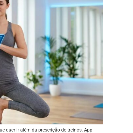
e quer ir além da prescrição de treinos. App