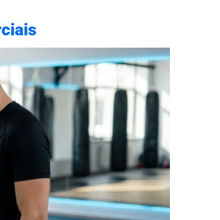
ciais