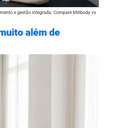
mento e gestão integrada. Compare Millbody vs
 muito além de