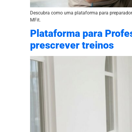
Descubra como uma plataforma para preparador 
MFit.
Plataforma para Profes
prescrever treinos