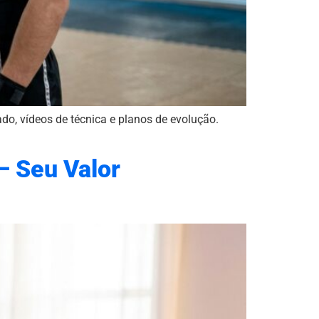
do, vídeos de técnica e planos de evolução.
– Seu Valor