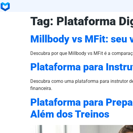
Tag:
Plataforma Dig
Millbody vs MFit: seu 
Descubra por que Millbody vs MFit é a comparaçã
Plataforma para Instru
Descubra como uma plataforma para instrutor de 
financeira.
Plataforma para Prepar
Além dos Treinos