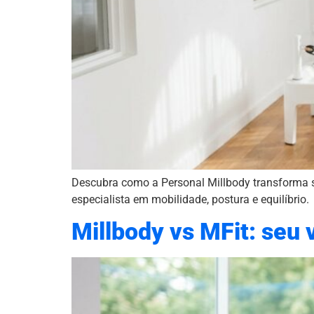
Descubra como a Personal Millbody transforma s
especialista em mobilidade, postura e equilíbrio.
Millbody vs MFit: seu v