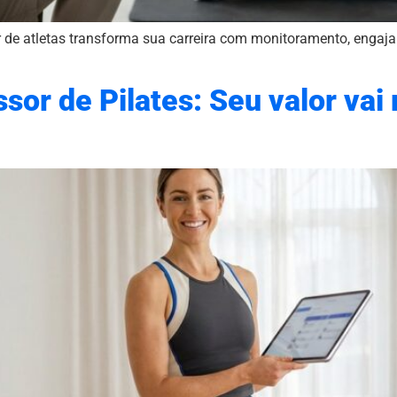
de atletas transforma sua carreira com monitoramento, engaja
sor de Pilates: Seu valor vai