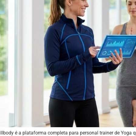
llbody é a plataforma completa para personal trainer de Yoga qu