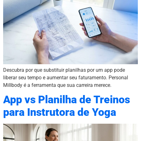
Descubra por que substituir planilhas por um app pode
liberar seu tempo e aumentar seu faturamento. Personal
Millbody é a ferramenta que sua carreira merece.
App vs Planilha de Treinos
para Instrutora de Yoga