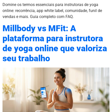
Domine os termos essenciais para instrutoras de yoga
online: recorrência, app white label, comunidade, funil de
vendas e mais. Guia completo com FAQ.
Millbody vs MFit: A
plataforma para instrutora
de yoga online que valoriza
seu trabalho