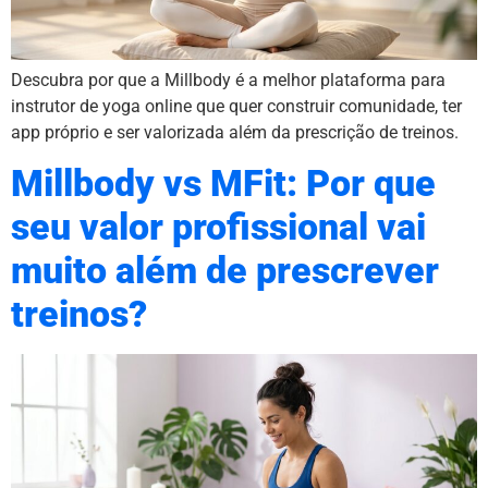
Descubra por que a Millbody é a melhor plataforma para
instrutor de yoga online que quer construir comunidade, ter
app próprio e ser valorizada além da prescrição de treinos.
Millbody vs MFit: Por que
seu valor profissional vai
muito além de prescrever
treinos?