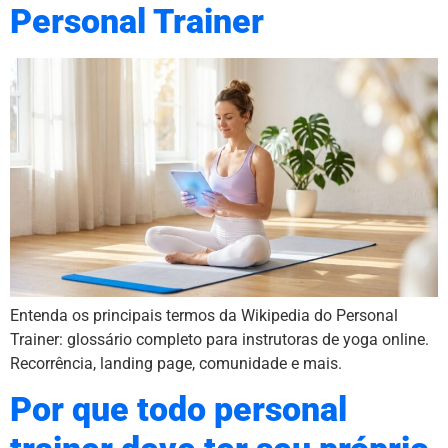
Personal Trainer
Entenda os principais termos da Wikipedia do Personal
Trainer: glossário completo para instrutoras de yoga online.
Recorrência, landing page, comunidade e mais.
Por que todo personal