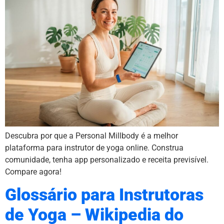
Descubra por que a Personal Millbody é a melhor
plataforma para instrutor de yoga online. Construa
comunidade, tenha app personalizado e receita previsível.
Compare agora!
Glossário para Instrutoras
de Yoga – Wikipedia do