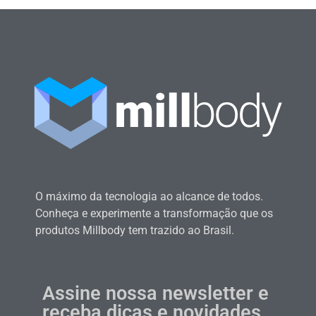
O máximo da tecnologia ao alcance de todos.
Conheça e experimente a transformação que os
produtos Millbody tem trazido ao Brasil.
Assine nossa newsletter e
receba dicas e novidades