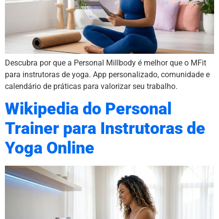
Descubra por que a Personal Millbody é melhor que o MFit
para instrutoras de yoga. App personalizado, comunidade e
calendário de práticas para valorizar seu trabalho.
Wikipedia do Personal
Trainer para Instrutoras de
Yoga Online