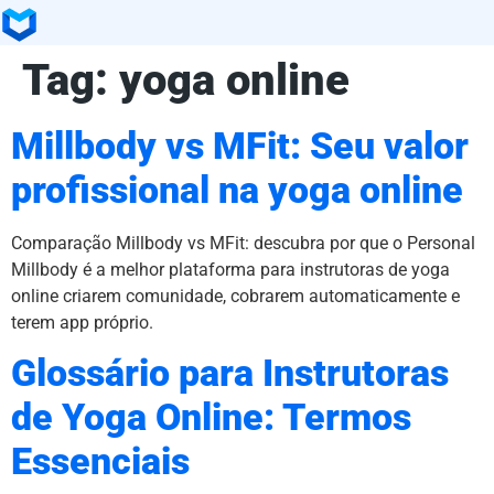
Tag:
yoga online
Millbody vs MFit: Seu valor
profissional na yoga online
Comparação Millbody vs MFit: descubra por que o Personal
Millbody é a melhor plataforma para instrutoras de yoga
online criarem comunidade, cobrarem automaticamente e
terem app próprio.
Glossário para Instrutoras
de Yoga Online: Termos
Essenciais