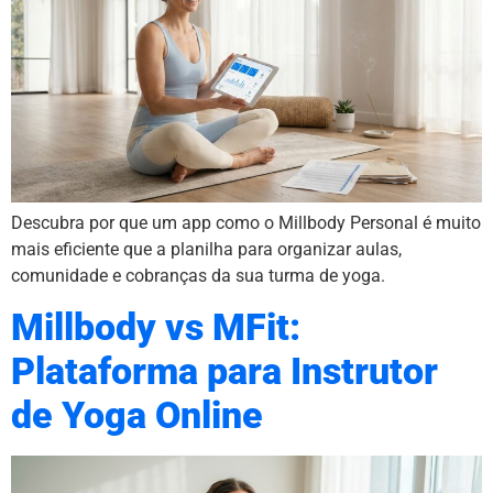
Descubra por que um app como o Millbody Personal é muito
mais eficiente que a planilha para organizar aulas,
comunidade e cobranças da sua turma de yoga.
Millbody vs MFit:
Plataforma para Instrutor
de Yoga Online