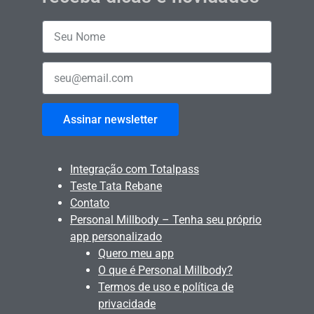
Assinar newsletter
Integração com Totalpass
Teste Tata Rebane
Contato
Personal Millbody – Tenha seu próprio
app personalizado
Quero meu app
O que é Personal Millbody?
Termos de uso e política de
privacidade