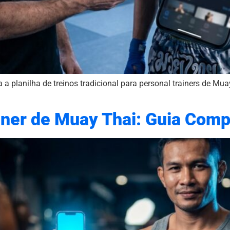
a planilha de treinos tradicional para personal trainers de Mua
iner de Muay Thai: Guia Com