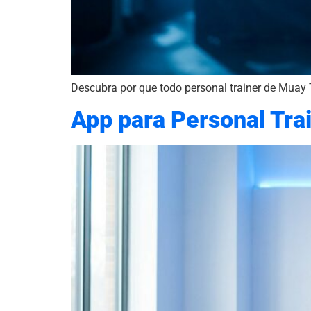
Descubra por que todo personal trainer de Muay 
App para Personal Tra