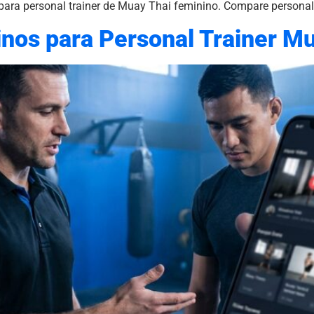
 para personal trainer de Muay Thai feminino. Compare personal
inos para Personal Trainer M