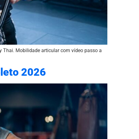
y Thai. Mobilidade articular com vídeo passo a
pleto 2026