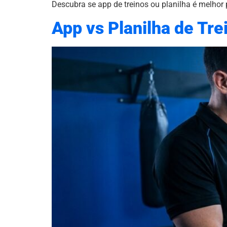
Descubra se app de treinos ou planilha é melhor
App vs Planilha de Tre