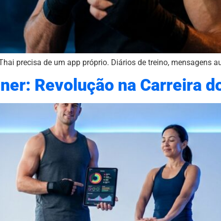
Thai precisa de um app próprio. Diários de treino, mensagens 
iner: Revolução na Carreira d