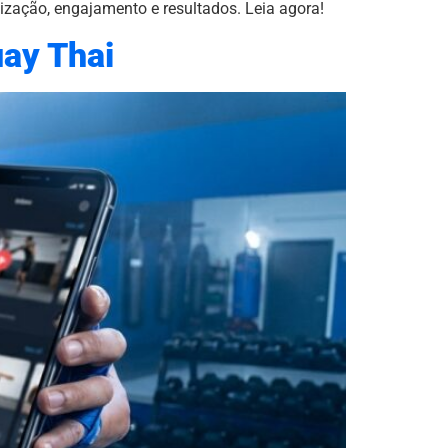
ização, engajamento e resultados. Leia agora!
uay Thai