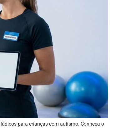
os lúdicos para crianças com autismo. Conheça o