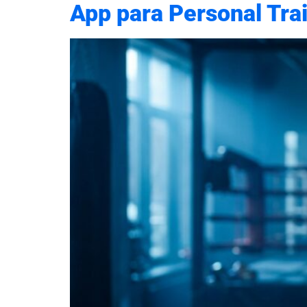
App para Personal Trai