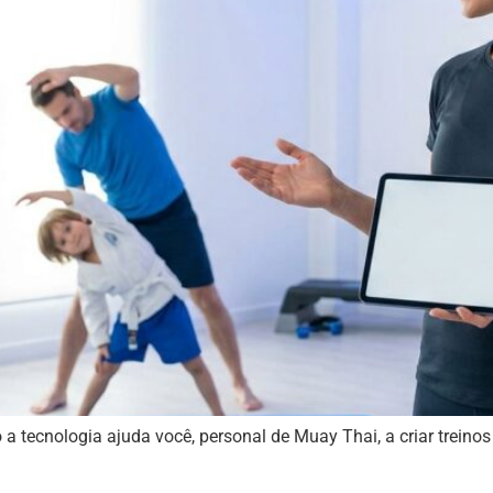
 a tecnologia ajuda você, personal de Muay Thai, a criar trein