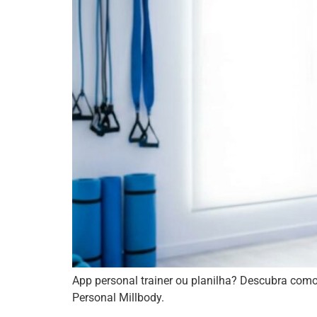
App personal trainer ou planilha? Descubra como
Personal Millbody.