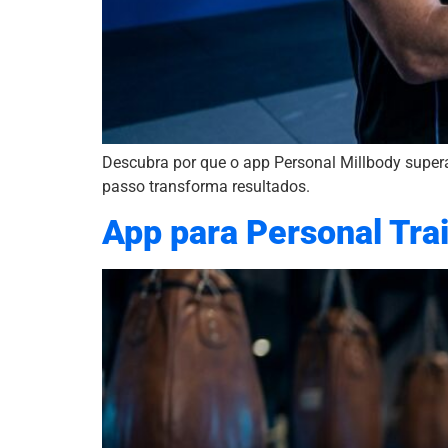
Descubra por que o app Personal Millbody supera 
passo transforma resultados.
App para Personal Tra