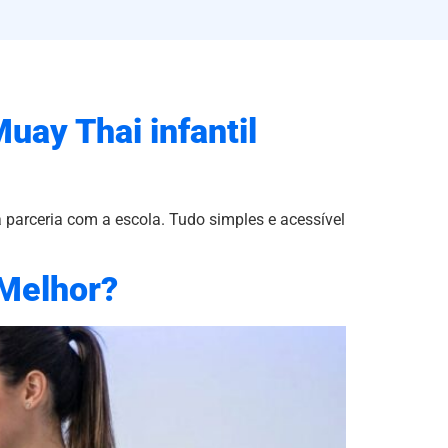
uay Thai infantil
parceria com a escola. Tudo simples e acessível
 Melhor?