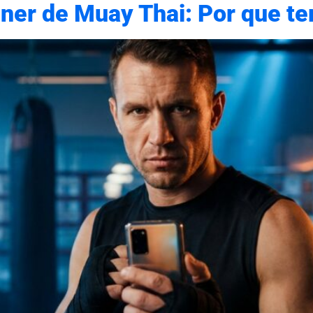
ner de Muay Thai: Por que te